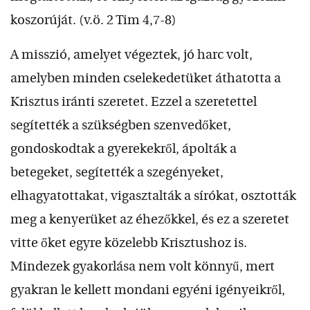
koszorúját. (v.ö. 2 Tim 4,7-8)
A misszió, amelyet végeztek, jó harc volt,
amelyben minden cselekedetüket áthatotta a
Krisztus iránti szeretet. Ezzel a szeretettel
segítették a szükségben szenvedőket,
gondoskodtak a gyerekekről, ápolták a
betegeket, segítették a szegényeket,
elhagyatottakat, vigasztalták a sírókat, osztották
meg a kenyerüket az éhezőkkel, és ez a szeretet
vitte őket egyre közelebb Krisztushoz is.
Mindezek gyakorlása nem volt könnyű, mert
gyakran le kellett mondani egyéni igényeikről,