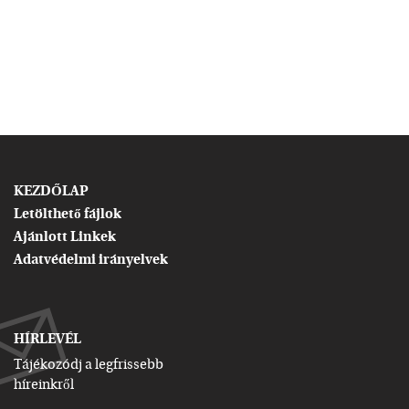
KEZDŐLAP
Letölthető fájlok
Ajánlott Linkek
Adatvédelmi irányelvek
HÍRLEVÉL
Tájékozódj a legfrissebb
híreinkről