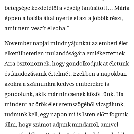
betegsége kezdetétől a végéig tanúsított… Mária
éppen a halála által nyerte el azt a jobbik részt,
amit nem veszít el soha.”
November napjai mindnyájunkat az emberi élet
elkerülhetetlen mulandóságára emlékeztetnek.
Arra ösztönöznek, hogy gondolkodjuk át életünk
és fáradozásaink értelmét. Ezekben a napokban
azokra a számunkra kedves emberekre is
gondolunk, akik már nincsenek közöttünk. Ha
mindent az örök élet szemszögéből vizsgálunk,
tudnunk kell, egy napon mi is Isten előtt fogunk
állni, hogy számot adjunk mindarról, amivel