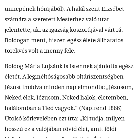
ünnepének hórájából). A halál szent Erzsébet
számára a szeretett Mesterhez való utat
jelentette, aki az igazság koszorújával várt rá.
Boldogan ment, hiszen egész élete állhatatos
törekvés volt a menny felé.
Boldog Mária Lujzánk is Istennek ajánlotta egész
életét. A legméltóságosabb oltáriszentségben
Jézust imádva minden nap elmondta: „Jézusom,
Neked élek, Jézusom, Neked halok, életemben,
halálomban a Tied vagyok.” (Napirend 1866)
Utolsó körlevelében ezt írta: „Ki tudja, milyen
hosszú ez a valójában rövid élet, amit földi