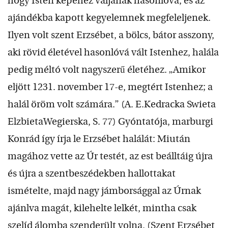
hogy Isten képéhez váljanak hasonlóvá, és az
ajándékba kapott kegyelemnek megfeleljenek.
Ilyen volt szent Erzsébet, a bölcs, bátor asszony,
aki rövid életével hasonlóvá vált Istenhez, halála
pedig méltó volt nagyszerű életéhez. „Amikor
eljött 1231. november 17-e, megtért Istenhez; a
halál öröm volt számára.” (A. E.Kedracka Swieta
ElzbietaWegierska, S. 77) Gyóntatója, marburgi
Konrád így írja le Erzsébet halálát: Miután
magához vette az Úr testét, az est beálltáig újra
és újra a szentbeszédekben hallottakat
ismételte, majd nagy jámborsággal az Úrnak
ajánlva magát, kilehelte lelkét, mintha csak
szelíd álomba szenderült volna. (Szent Erzsébet